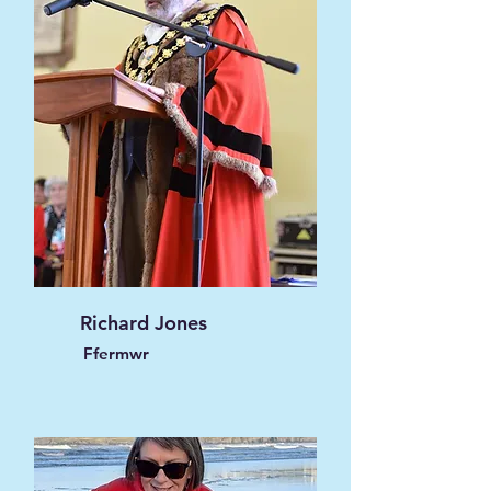
Richard Jones
Ffermwr