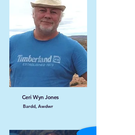
Ceri Wyn Jones
Bardd, Awdwr