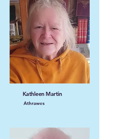
Kathleen Martin
Athrawes