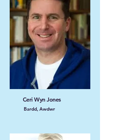
Ceri Wyn Jones
Bardd, Awdwr